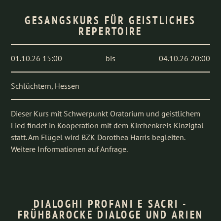
GESANGSKURS FÜR GEISTLICHES
REPERTOIRE
01.10.26 15:00
bis
04.10.26 20:00
Schlüchtern, Hessen
Dieser Kurs mit Schwerpunkt Oratorium und geistlichem
Lied findet in Kooperation mit dem Kirchenkreis Kinzigtal
statt. Am Flügel wird BZK Dorothea Harris begleiten.
Weitere Informationen auf Anfrage.
DIALOGHI PROFANI E SACRI -
FRÜHBAROCKE DIALOGE UND ARIEN