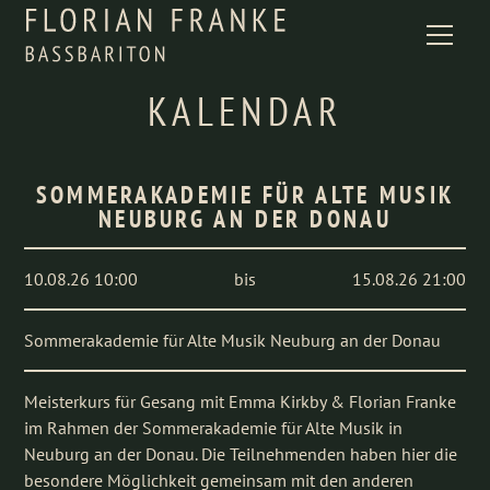
KALENDAR
SOMMERAKADEMIE FÜR ALTE MUSIK
NEUBURG AN DER DONAU
10.08.26 10:00
bis
15.08.26 21:00
Sommerakademie für Alte Musik Neuburg an der Donau
Meisterkurs für Gesang mit Emma Kirkby & Florian Franke
im Rahmen der Sommerakademie für Alte Musik in
Neuburg an der Donau. Die Teilnehmenden haben hier die
besondere Möglichkeit gemeinsam mit den anderen