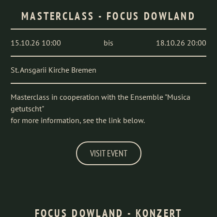
MASTERCLASS - FOCUS DOWLAND
15.10.26 10:00
bis
18.10.26 20:00
St. Ansgarii Kirche Bremen
Masterclass in cooperation with the Ensemble "Musica
getutscht"
for more information, see the link below.
VISIT EVENT
FOCUS DOWLAND - KONZERT