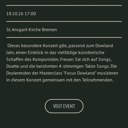
18.10.26 17:00
St. Ansgarii Kirche Bremen
Dieses besondere Konzert gibt, passend zum Dowland
Jahr, einen Einblick in das vielfältige künstlerische
Schaffen des Komponisten. Freuen Sie sich auf Songs,
Duette und die berühmten 4-stimmigen Table Songs. Die
Dozierenden der Masterclass "Focus Dowland" musizieren
in diesem Konzert gemeinsam mit den Teilnehmenden.
VISIT EVENT