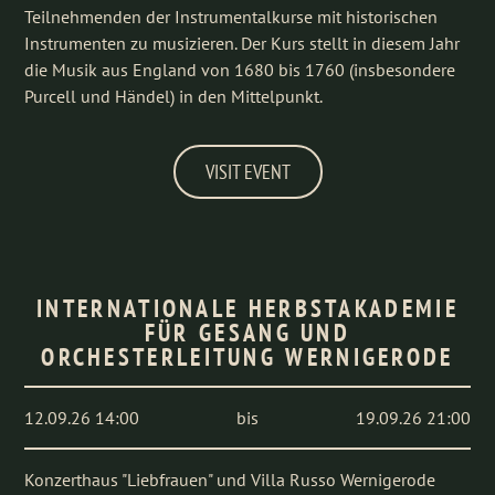
Teilnehmenden der Instrumentalkurse mit historischen
Instrumenten zu musizieren. Der Kurs stellt in diesem Jahr
die Musik aus England von 1680 bis 1760 (insbesondere
Purcell und Händel) in den Mittelpunkt.
VISIT EVENT
INTERNATIONALE HERBSTAKADEMIE
FÜR GESANG UND
ORCHESTERLEITUNG WERNIGERODE
12.09.26 14:00
bis
19.09.26 21:00
Konzerthaus "Liebfrauen" und Villa Russo Wernigerode