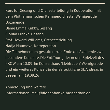
Kurs für Gesang und Orchesterleitung in Kooperation mit
dem Philharmonischen Kammerorchester Wernigerode
Dozierende:
Dame Emma Kirkby, Gesang
Florian Franke, Gesang
Prof. Howard Williams, Orchesterleitung
Nadja Naumova, Korrepetition
Die Teilnehmenden gestalten zum Ende der Akademie zwei
besondere Konzerte. Die Eröffnung der neuen Spielzeit des
PKOW am 18.09. im Konzerthaus "Liebfrauen" Wernigerode
und ein weiteres Konzert in der Barockkirche St. Andreas in
Seesen am 19.09.26
Anmeldung und weitere
Informationen: mail@florianfranke-bassbariton.de