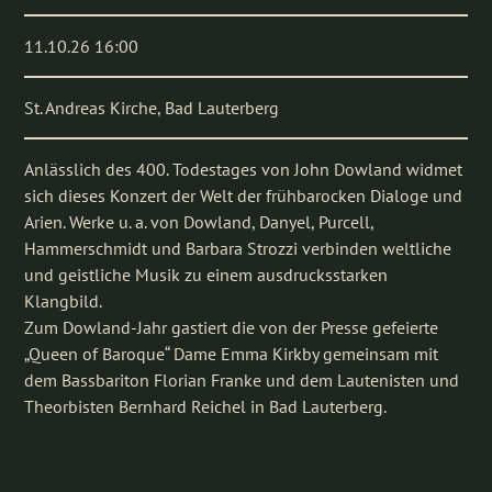
11.10.26 16:00
St. Andreas Kirche, Bad Lauterberg
Anlässlich des 400. Todestages von John Dowland widmet
sich dieses Konzert der Welt der frühbarocken Dialoge und
Arien. Werke u. a. von Dowland, Danyel, Purcell,
Hammerschmidt und Barbara Strozzi verbinden weltliche
und geistliche Musik zu einem ausdrucksstarken
Klangbild.
Zum Dowland-Jahr gastiert die von der Presse gefeierte
„Queen of Baroque“ Dame Emma Kirkby gemeinsam mit
dem Bassbariton Florian Franke und dem Lautenisten und
Theorbisten Bernhard Reichel in Bad Lauterberg.